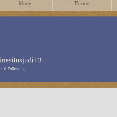
Meny
Forum
linesitusjudi+3
situsjudi+3
0
Following